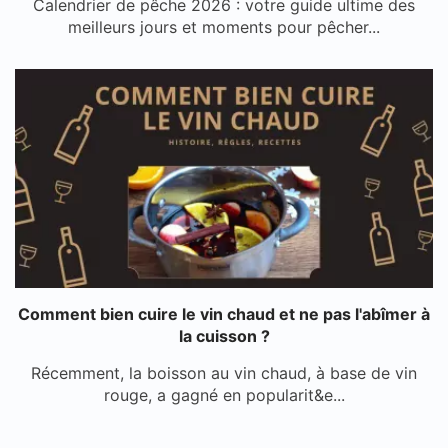
Calendrier de pêche 2026 : votre guide ultime des
meilleurs jours et moments pour pêcher...
Comment bien cuire le vin chaud et ne pas l'abîmer à
la cuisson ?
Récemment, la boisson au vin chaud, à base de vin
rouge, a gagné en popularit&e...