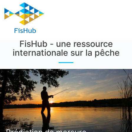
FisHub - une ressource
internationale sur la pêche