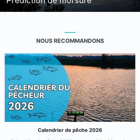
Prédiction de morsure
NOUS RECOMMANDONS
Calendrier de pêche 2026