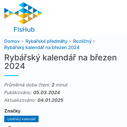
Domov
Rybářské předměty
Rozličný
Rybářský kalendář na březen 2024
Rybářský kalendář na březen
2024
Průměrná doba čtení:
2
minut
Publikováno:
05.03.2024
Aktualizováno:
04.01.2025
Značky
rybářský kalendář