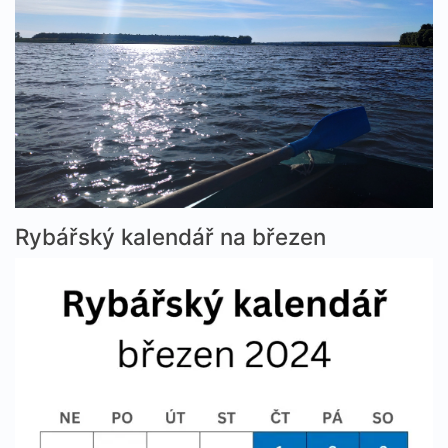
Rybářský kalendář na březen