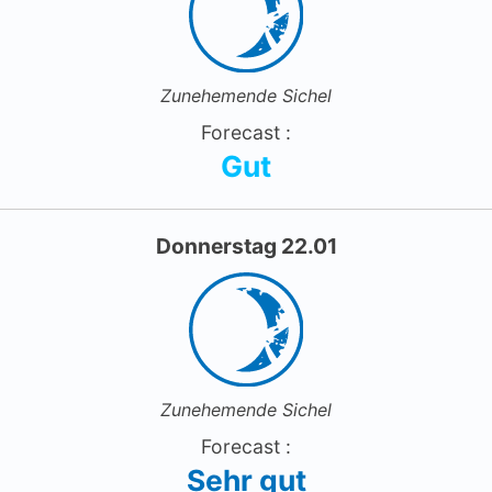
Zunehemende Sichel
Forecast :
Gut
Donnerstag 22.01
Zunehemende Sichel
Forecast :
Sehr gut