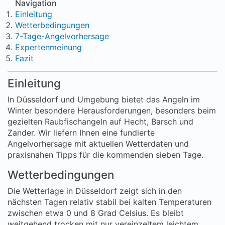
Navigation
Einleitung
Wetterbedingungen
7-Tage-Angelvorhersage
Expertenmeinung
Fazit
Einleitung
In Düsseldorf und Umgebung bietet das Angeln im
Winter besondere Herausforderungen, besonders beim
gezielten Raubfischangeln auf Hecht, Barsch und
Zander. Wir liefern Ihnen eine fundierte
Angelvorhersage mit aktuellen Wetterdaten und
praxisnahen Tipps für die kommenden sieben Tage.
Wetterbedingungen
Die Wetterlage in Düsseldorf zeigt sich in den
nächsten Tagen relativ stabil bei kalten Temperaturen
zwischen etwa 0 und 8 Grad Celsius. Es bleibt
weitgehend trocken mit nur vereinzeltem leichtem