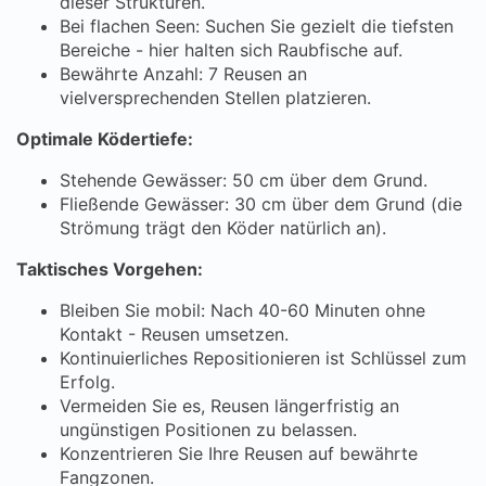
dieser Strukturen.
Bei flachen Seen: Suchen Sie gezielt die tiefsten
Bereiche - hier halten sich Raubfische auf.
Bewährte Anzahl: 7 Reusen an
vielversprechenden Stellen platzieren.
Optimale Ködertiefe:
Stehende Gewässer: 50 cm über dem Grund.
Fließende Gewässer: 30 cm über dem Grund (die
Strömung trägt den Köder natürlich an).
Taktisches Vorgehen:
Bleiben Sie mobil: Nach 40-60 Minuten ohne
Kontakt - Reusen umsetzen.
Kontinuierliches Repositionieren ist Schlüssel zum
Erfolg.
Vermeiden Sie es, Reusen längerfristig an
ungünstigen Positionen zu belassen.
Konzentrieren Sie Ihre Reusen auf bewährte
Fangzonen.