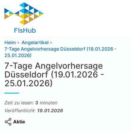
Heim
Angelartikel
7-Tage Angelvorhersage Düsseldorf (19.01.2026 -
25.01.2026)
7-Tage Angelvorhersage
Düsseldorf (19.01.2026 -
25.01.2026)
Zeit zu lesen:
3
minuten
Veröffentlicht:
19.01.2026
Aktie