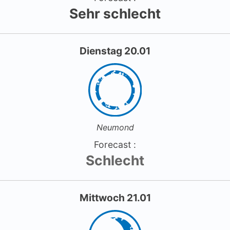
Sehr schlecht
Dienstag 20.01
Neumond
Forecast :
Schlecht
Mittwoch 21.01