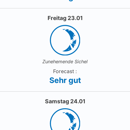
Freitag 23.01
Zunehemende Sichel
Forecast :
Sehr gut
Samstag 24.01