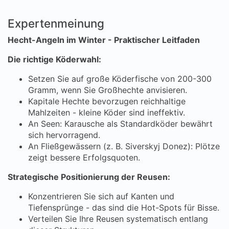
Expertenmeinung
Hecht-Angeln im Winter - Praktischer Leitfaden
Die richtige Köderwahl:
Setzen Sie auf große Köderfische von 200-300
Gramm, wenn Sie Großhechte anvisieren.
Kapitale Hechte bevorzugen reichhaltige
Mahlzeiten - kleine Köder sind ineffektiv.
An Seen: Karausche als Standardköder bewährt
sich hervorragend.
An Fließgewässern (z. B. Siverskyj Donez): Plötze
zeigt bessere Erfolgsquoten.
Strategische Positionierung der Reusen:
Konzentrieren Sie sich auf Kanten und
Tiefensprünge - das sind die Hot-Spots für Bisse.
Verteilen Sie Ihre Reusen systematisch entlang