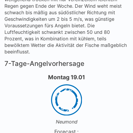
Regen gegen Ende der Woche. Der Wind weht meist
schwach bis mäßig aus südöstlicher Richtung mit
Geschwindigkeiten um 2 bis 5 m/s, was günstige
Voraussetzungen fürs Angeln bietet. Die
Luftfeuchtigkeit schwankt zwischen 50 und 80
Prozent, was in Kombination mit kühlem, teils
bewölktem Wetter die Aktivität der Fische maßgeblich
beeinflusst.
7-Tage-Angelvorhersage
Montag 19.01
Neumond
Forecast :