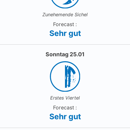
Zunehemende Sichel
Forecast :
Sehr gut
Sonntag 25.01
Erstes Viertel
Forecast :
Sehr gut