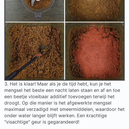
3. Het is klaar! Maar als je de tijd hebt, kun je het
mengsel het beste een nacht laten staan en af en toe
een beetje vloeibaar additief toevoegen terwijl het
droogt. Op die manier is het afgewerkte mengsel
maximaal verzadigd met smeermiddelen, waardoor het
onder water langer blijft werken. Een krachtige
"visachtige" geur is gegarandeerd!