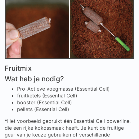
Fruitmix
Wat heb je nodig?
Pro-Actieve voegmassa (Essential Cell)
fruitketels (Essential Cell)
booster (Essential Cell)
pellets (Essential Cell)
*Het voorbeeld gebruikt één Essential Cell powerline,
die een rijke kokossmaak heeft. Je kunt de fruitige
geur van je keuze gebruiken of verschillende