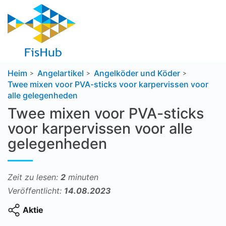
Heim
Angelartikel
Angelköder und Köder
Twee mixen voor PVA-sticks voor karpervissen voor
alle gelegenheden
Twee mixen voor PVA-sticks
voor karpervissen voor alle
gelegenheden
Zeit zu lesen:
2
minuten
Veröffentlicht:
14.08.2023
Aktie