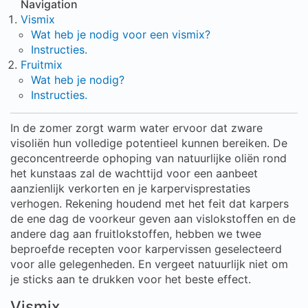
Navigation
Vismix
Wat heb je nodig voor een vismix?
Instructies.
Fruitmix
Wat heb je nodig?
Instructies.
In de zomer zorgt warm water ervoor dat zware
visoliën hun volledige potentieel kunnen bereiken. De
geconcentreerde ophoping van natuurlijke oliën rond
het kunstaas zal de wachttijd voor een aanbeet
aanzienlijk verkorten en je karpervisprestaties
verhogen. Rekening houdend met het feit dat karpers
de ene dag de voorkeur geven aan vislokstoffen en de
andere dag aan fruitlokstoffen, hebben we twee
beproefde recepten voor karpervissen geselecteerd
voor alle gelegenheden. En vergeet natuurlijk niet om
je sticks aan te drukken voor het beste effect.
Vismix