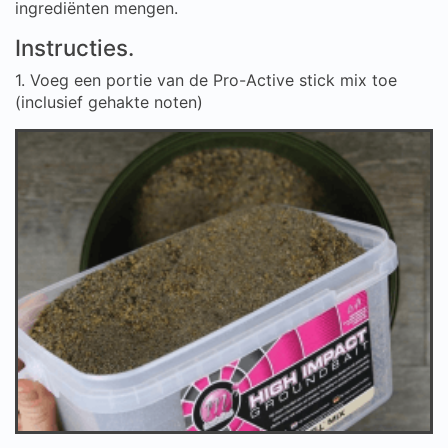
ingrediënten mengen.
Instructies.
1. Voeg een portie van de Pro-Active stick mix toe
(inclusief gehakte noten)