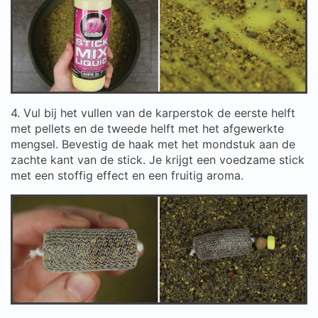
4. Vul bij het vullen van de karperstok de eerste helft
met pellets en de tweede helft met het afgewerkte
mengsel. Bevestig de haak met het mondstuk aan de
zachte kant van de stick. Je krijgt een voedzame stick
met een stoffig effect en een fruitig aroma.