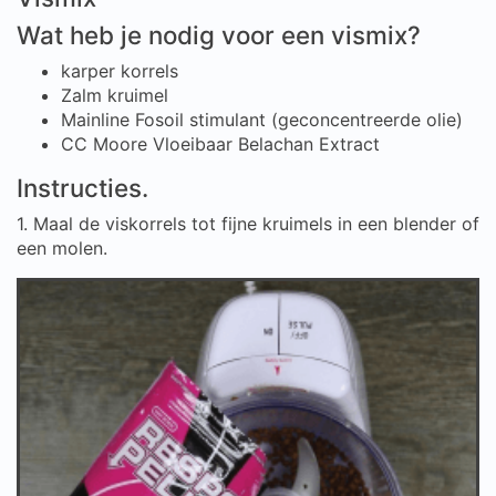
Wat heb je nodig voor een vismix?
karper korrels
Zalm kruimel
Mainline Fosoil stimulant (geconcentreerde olie)
CC Moore Vloeibaar Belachan Extract
Instructies.
1. Maal de viskorrels tot fijne kruimels in een blender of
een molen.