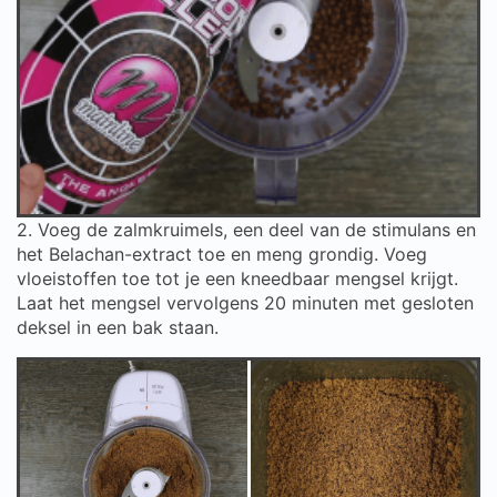
2. Voeg de zalmkruimels, een deel van de stimulans en
het Belachan-extract toe en meng grondig. Voeg
vloeistoffen toe tot je een kneedbaar mengsel krijgt.
Laat het mengsel vervolgens 20 minuten met gesloten
deksel in een bak staan.