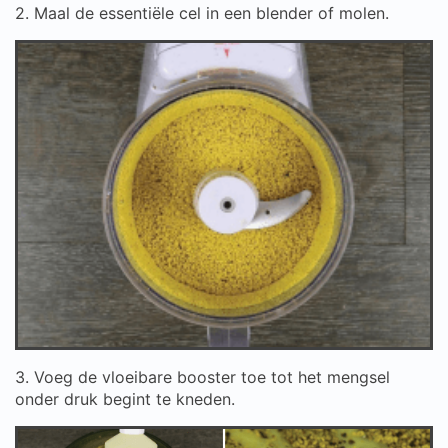
2. Maal de essentiële cel in een blender of molen.
3. Voeg de vloeibare booster toe tot het mengsel
onder druk begint te kneden.