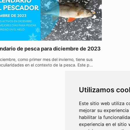
ndario de pesca para diciembre de 2023
iciembre, como primer mes del invierno, tiene sus
culiaridades en el contexto de la pesca. Este p...
Utilizamos coo
Este sitio web utiliza 
mejorar su experiencia
habilitar la funcionalid
experiencia en el sitio