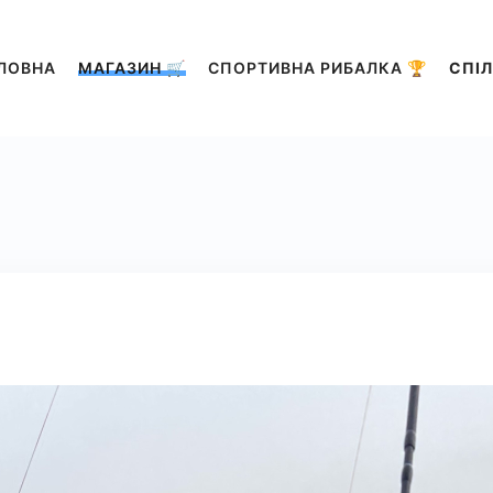
ЛОВНА
МАГАЗИН 🛒
СПОРТИВНА РИБАЛКА 🏆
СПІЛ