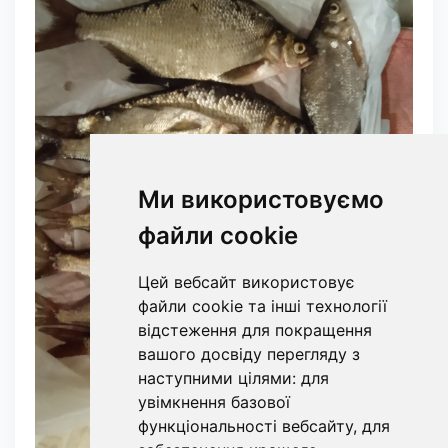
Ми використовуємо
файли cookie
Цей вебсайт використовує
файли cookie та інші технології
відстеження для покращення
вашого досвіду перегляду з
наступними цілями:
для
увімкнення базової
функціональності вебсайту
,
для