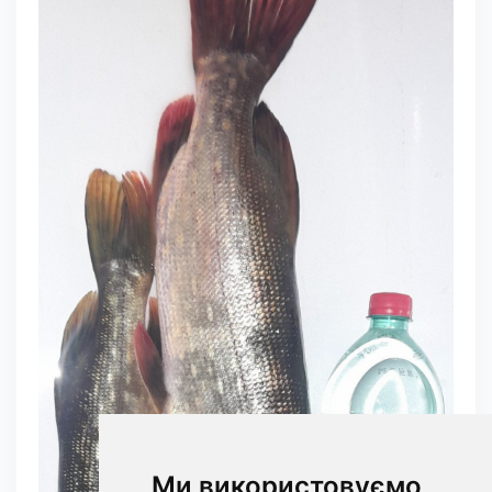
Ми використовуємо