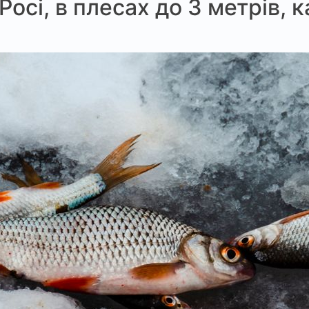
 Росі, в плесах до 3 метрів,