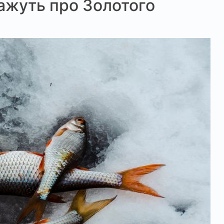
 кажуть про Золотого