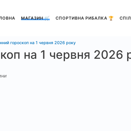
ЛОВНА
МАГАЗИН 🛒
СПОРТИВНА РИБАЛКА 🏆
СПІЛ
ний гороскоп на 1 червня 2026 року
оп на 1 червня 2026 
ини