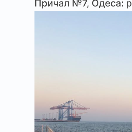
Причал №7, Одеса: р