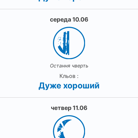
середа 10.06
Остання чверть
Кльов :
Дуже хороший
четвер 11.06