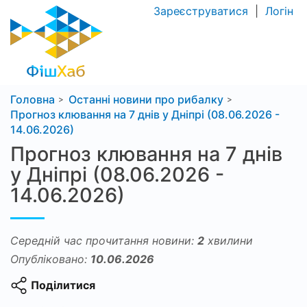
Зареєструватися
|
Логін
Головна
Останні новини про рибалку
Прогноз клювання на 7 днів у Дніпрі (08.06.2026 -
14.06.2026)
Прогноз клювання на 7 днів
у Дніпрі (08.06.2026 -
14.06.2026)
Середній час прочитання новини:
2
хвилини
Опубліковано:
10.06.2026
Поділитися