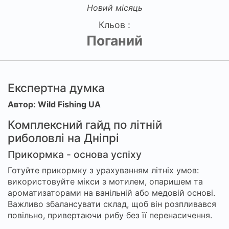
Новий місяць
Кльов :
Поганий
Експертна думка
Автор: Wild Fishing UA
Комплексний гайд по літній
риболовлі на Дніпрі
Прикормка - основа успіху
Готуйте прикормку з урахуванням літніх умов:
використовуйте мікси з мотилем, опаришем та
ароматизаторами на ванільній або медовій основі.
Важливо збалансувати склад, щоб він розпливався
повільно, привертаючи рибу без її перенасичення.