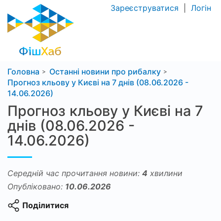
Зареєструватися
|
Логін
Головна
Останні новини про рибалку
Прогноз кльову у Києві на 7 днів (08.06.2026 -
14.06.2026)
Прогноз кльову у Києві на 7
днів (08.06.2026 -
14.06.2026)
Середній час прочитання новини:
4
хвилини
Опубліковано:
10.06.2026
Поділитися