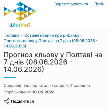
Зареєструватися
|
Логін
Головна
Останні новини про рибалку
Прогноз кльову у Полтаві на 7 днів (08.06.2026 -
14.06.2026)
Прогноз кльову у Полтаві на
7 днів (08.06.2026 -
14.06.2026)
Середній час прочитання новини:
4
хвилини
Опубліковано:
10.06.2026
Поділитися