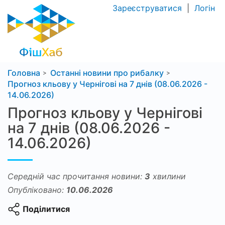
Зареєструватися
|
Логін
Головна
Останні новини про рибалку
Прогноз кльову у Чернігові на 7 днів (08.06.2026 -
14.06.2026)
Прогноз кльову у Чернігові
на 7 днів (08.06.2026 -
14.06.2026)
Середній час прочитання новини:
3
хвилини
Опубліковано:
10.06.2026
Поділитися