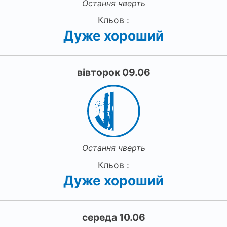
Остання чверть
Кльов :
Дуже хороший
вівторок 09.06
Остання чверть
Кльов :
Дуже хороший
середа 10.06