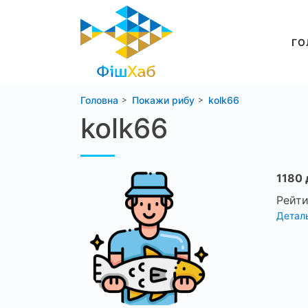
ГО
Головна
Покажи рибу
kolk66
kolk66
1180 
Рейти
Деталь