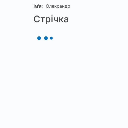
Ім'я:
Олександр
Стрічка