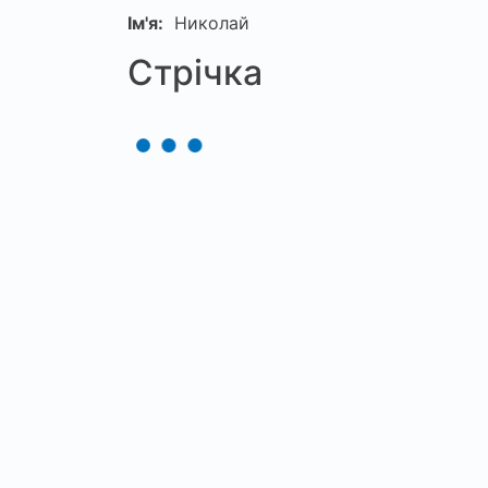
Ім'я:
Николай
Стрічка