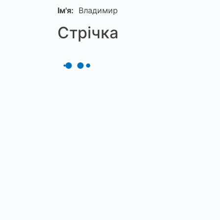
Ім'я:
Владимир
Стрічка