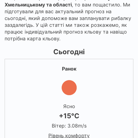
Хмельницькому та області
, то вам пощастило. Ми
підготували для вас актуальний прогноз на
сьогодні, який допоможе вам запланувати рибалку
заздалегідь. У цій статті ми також розкажемо, як
працює індивідуальний прогноз кльову та навіщо
потрібна карта кльову.
Сьогодні
Ранок
Ясно
+15°C
Вітер: 3.08m/s
Рівень комфорту