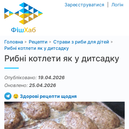
Зареєструватися
|
Логін
Головна
Рецепти
Страви з риби для дітей
Рибні котлети як у дитсадку
Рибні котлети як у дитсадку
Опубліковано:
19.04.2026
Оновлено:
25.04.2026
🤤 Здорові рецепти щодня