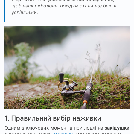
щоб ваші риболовні поїздки стали ще більш
успішними.
1. Правильний вибір наживки
Одним з ключових моментів при ловлі на
закідушки