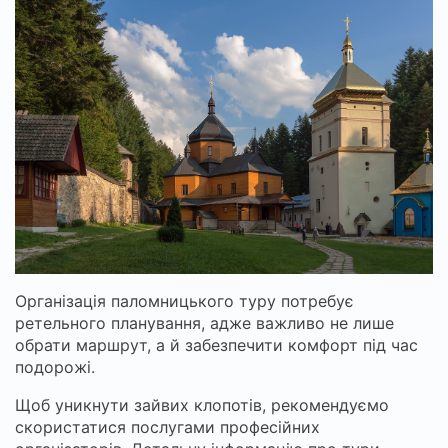
Організація паломницького туру потребує
ретельного планування, адже важливо не лише
обрати маршрут, а й забезпечити комфорт під час
подорожі.
Щоб уникнути зайвих клопотів, рекомендуємо
скористатися послугами професійних