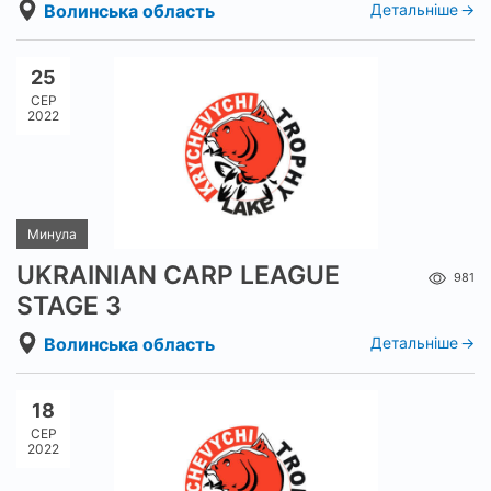
Волинська область
Детальніше
25
СЕР
2022
Минула
UKRAINIAN CARP LEAGUE
981
STAGE 3
Волинська область
Детальніше
18
СЕР
2022