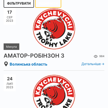
ФІЛЬТРУВАТИ
ВІДМІНИТИ
17
СЕР
2023
Минула
АМАТОР-РОБІНЗОН 3
984
Волинська область
Детальніше
24
ЛИП
2023