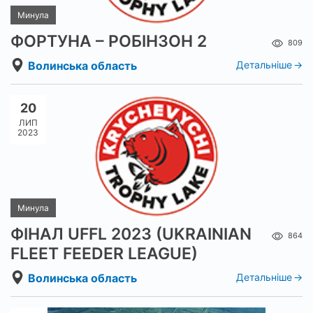
Минула
ФОРТУНА – РОБІНЗОН 2
809
Волинська область
Детальніше
20
ЛИП
2023
Минула
ФІНАЛ UFFL 2023 (UKRAINIAN
864
FLEET FEEDER LEAGUE)
Волинська область
Детальніше