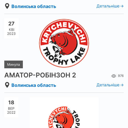
Волинська область
Детальніше
27
КВІ
2023
Минула
АМАТОР-РОБІНЗОН 2
976
Волинська область
Детальніше
18
ВЕР
2022