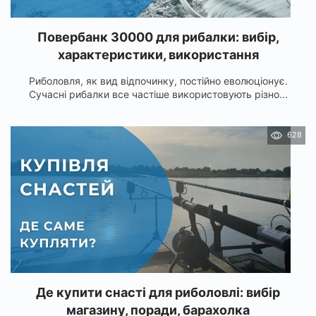
Повербанк 30000 для рибалки: вибір,
характеристики, використання
Риболовля, як вид відпочинку, постійно еволюціонує.
Сучасні рибалки все частіше використовують різно...
628
Де купити снасті для риболовлі: вибір
магазину, поради, барахолка