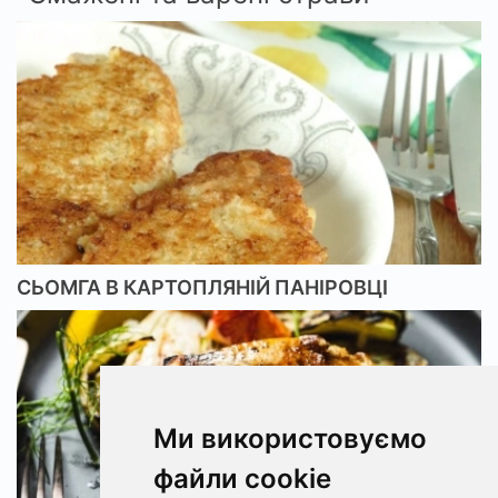
СЬОМГА В КАРТОПЛЯНІЙ ПАНІРОВЦІ
Ми використовуємо
файли cookie