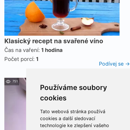
Klasický recept na svařené víno
Čas na vaření:
1 hodina
Počet porcí:
1
Podívej se →
751
Používáme soubory
cookies
Tato webová stránka používá
cookies a další sledovací
technologie ke zlepšení vašeho