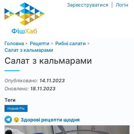
Зареєструватися
|
Логін
Головна
Рецепти
Рибні салати
Салат з кальмарами
Салат з кальмарами
Опубліковано:
14.11.2023
Оновлено:
18.11.2023
Теги
Новий Рік
🤤 Здорові рецепти щодня