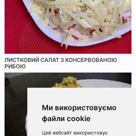
ЛИСТКОВИЙ САЛАТ З КОНСЕРВОВАНОЮ
РИБОЮ
Ми використовуємо
файли cookie
Цей вебсайт використовує