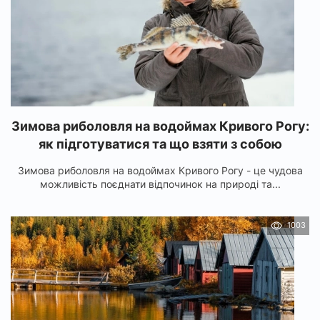
Зимова риболовля на водоймах Кривого Рогу:
як підготуватися та що взяти з собою
Зимова риболовля на водоймах Кривого Рогу - це чудова
можливість поєднати відпочинок на природі та...
1003