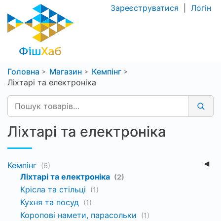
Зареєструватися
|
Логін
Головна
Магазин
Кемпінг
Ліхтарі та електроніка
Ліхтарі та електроніка
Кемпінг
(6)
Ліхтарі та електроніка
(2)
Крісла та стільці
(1)
Кухня та посуд
(1)
Коропові намети, парасольки
(1)