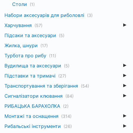
Столи
(1)
Набори аксесуарів для риболовлі
(3)
Харчування
(57)
Підсаки та аксесуари
(5)
Жилка, шнури
(17)
Турбота про рибу
(11)
Вудилища та аксесуари
(5)
Підставки та тримачі
(27)
Транспортування та зберігання
(54)
Сигналізатори клювання
(84)
РИБАЦЬКА БАРАХОЛКА
(2)
Монтажі та оснащення
(314)
Рибальські інструменти
(26)