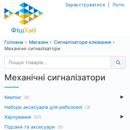
Зареєструватися
|
Логін
Головна
Магазин
Сигналізатори клювання
Механічні сигналізатори
Механічні сигналізатори
Кемпінг
(6)
Набори аксесуарів для риболовлі
(3)
Харчування
(57)
Підсаки та аксесуари
(5)