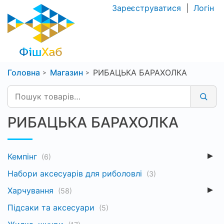
Зареєструватися
|
Логін
Головна
Магазин
РИБАЦЬКА БАРАХОЛКА
РИБАЦЬКА БАРАХОЛКА
Кемпінг
(6)
Набори аксесуарів для риболовлі
(3)
Харчування
(58)
Підсаки та аксесуари
(5)