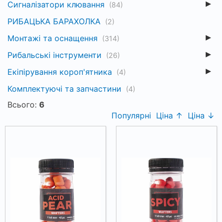
Сигналізатори клювання
(84)
РИБАЦЬКА БАРАХОЛКА
(2)
Монтажі та оснащення
(314)
Рибальські інструменти
(26)
Екіпірування короп'ятника
(4)
Комплектуючі та запчастини
(4)
Всього:
6
Популярні
Ціна ↑
Ціна ↓