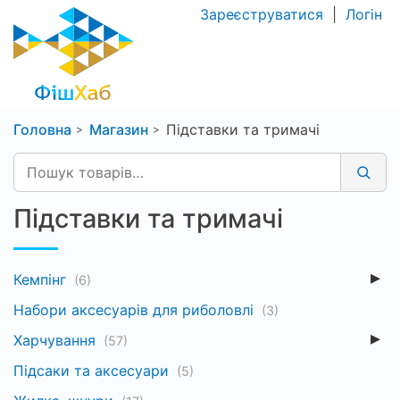
Зареєструватися
|
Логін
Головна
Магазин
Підставки та тримачі
Підставки та тримачі
Кемпінг
(6)
Набори аксесуарів для риболовлі
(3)
Харчування
(57)
Підсаки та аксесуари
(5)