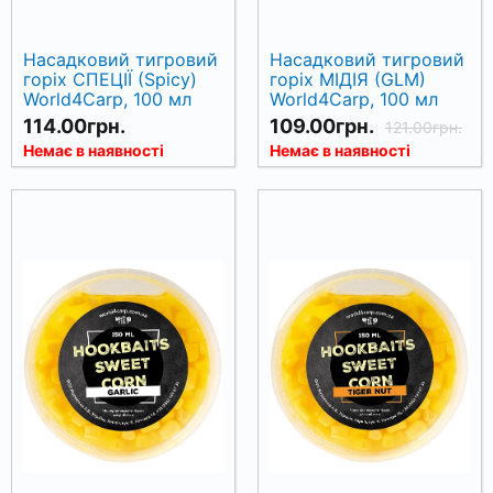
Насадковий тигровий
Насадковий тигровий
горіх СПЕЦІЇ (Spicy)
горіх МІДІЯ (GLM)
World4Carp, 100 мл
World4Carp, 100 мл
114.00грн.
109.00грн.
121.00грн.
Немає в наявності
Немає в наявності