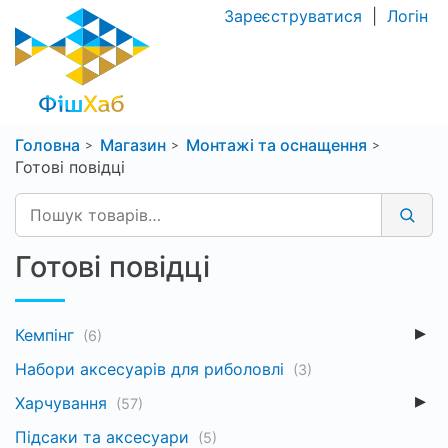
Зареєструватися
|
Логін
Головна
Магазин
Монтажі та оснащення
Готові повідці
Готові повідці
Кемпінг
(6)
Набори аксесуарів для риболовлі
(3)
Харчування
(57)
Підсаки та аксесуари
(5)