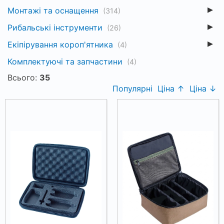
Монтажі та оснащення
(314)
Рибальські інструменти
(26)
Екіпірування короп'ятника
(4)
Комплектуючі та запчастини
(4)
Всього:
35
Популярні
Ціна ↑
Ціна ↓