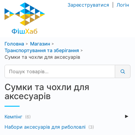
Зареєструватися
|
Логін
Головна
Магазин
Транспортування та зберігання
Сумки та чохли для аксесуарів
Сумки та чохли для
аксесуарів
Кемпінг
(6)
Набори аксесуарів для риболовлі
(3)