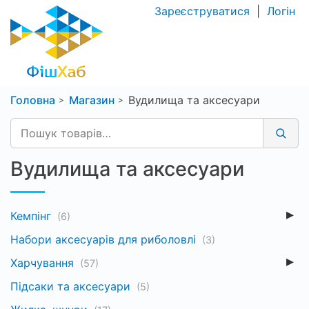
Зареєструватися
|
Логін
Головна
Магазин
Вудилища та аксесуари
Вудилища та аксесуари
Кемпінг
(6)
Набори аксесуарів для риболовлі
(3)
Харчування
(57)
Підсаки та аксесуари
(5)