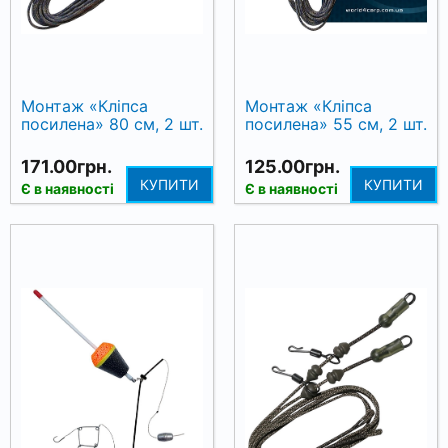
Монтаж «Кліпса
Монтаж «Кліпса
посилена» 80 см, 2 шт.
посилена» 55 см, 2 шт.
171.00грн.
125.00грн.
КУПИТИ
КУПИТИ
Є в наявності
Є в наявності